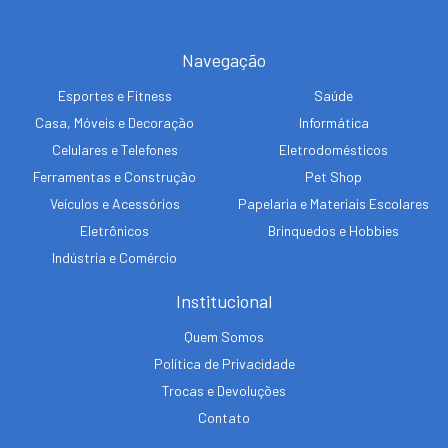
Navegação
Esportes e Fitness
Saúde
Casa, Móveis e Decoração
Informática
Celulares e Telefones
Eletrodomésticos
Ferramentas e Construção
Pet Shop
Veículos e Acessórios
Papelaria e Materiais Escolares
Eletrônicos
Brinquedos e Hobbies
Indústria e Comércio
Institucional
Quem Somos
Política de Privacidade
Trocas e Devoluções
Contato