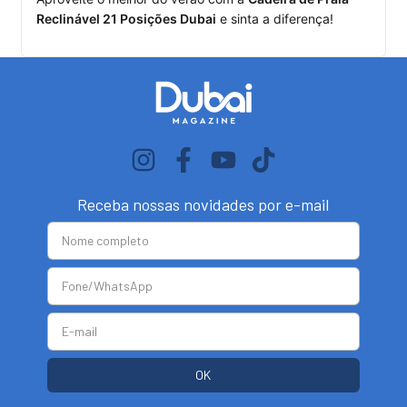
Reclinável 21 Posições Dubai
e sinta a diferença!
Receba nossas novidades por e-mail