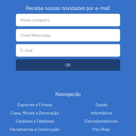
Receba nossas novidades por e-mail
Navegação
Esportes e Fitness
Saúde
Casa, Móveis e Decoração
Informática
Celulares e Telefones
Eletrodomésticos
Ferramentas e Construção
Pet Shop