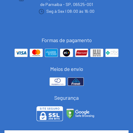
de Parnaíba - SP, 06525-001
Seg à Sex I 08:00 às 16:00
Formas de pagamento
Meios de envio
Segurança