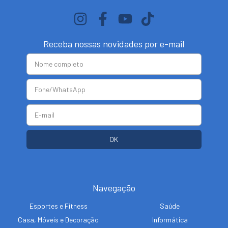
Receba nossas novidades por e-mail
Navegação
Esportes e Fitness
Saúde
Casa, Móveis e Decoração
Informática