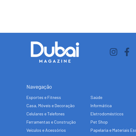
Navegação
Esportes e Fitness
Saúde
Casa, Móveis e Decoração
Informática
Celulares e Telefones
Eletrodomésticos
Ferramentas e Construção
Pet Shop
Veículos e Acessórios
Papelaria e Materiais Es