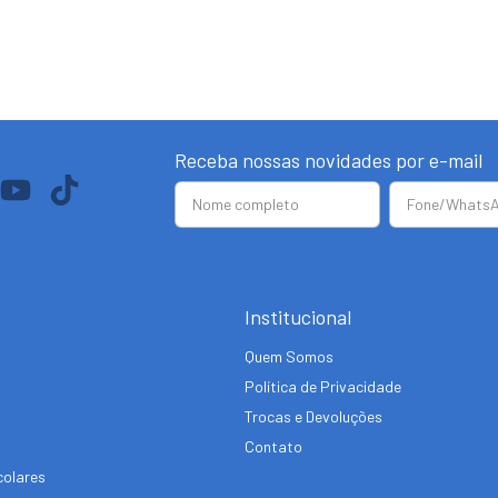
Receba nossas novidades por e-mail
Institucional
Quem Somos
Política de Privacidade
Trocas e Devoluções
Contato
colares