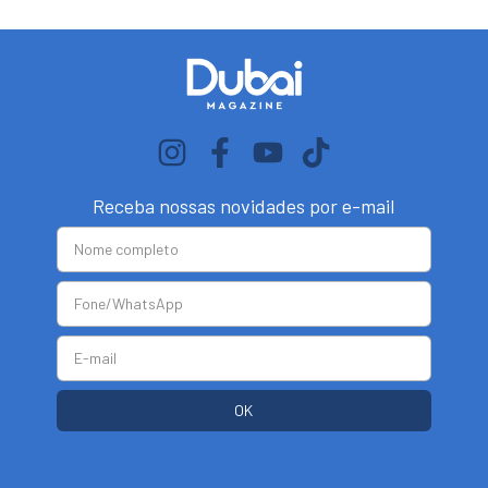
Receba nossas novidades por e-mail