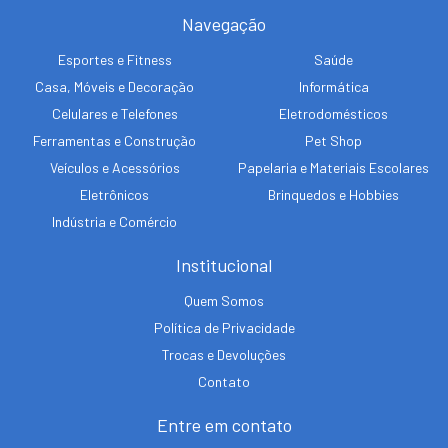
Navegação
Esportes e Fitness
Saúde
Casa, Móveis e Decoração
Informática
Celulares e Telefones
Eletrodomésticos
Ferramentas e Construção
Pet Shop
Veículos e Acessórios
Papelaria e Materiais Escolares
Eletrônicos
Brinquedos e Hobbies
Indústria e Comércio
Institucional
Quem Somos
Política de Privacidade
Trocas e Devoluções
Contato
Entre em contato