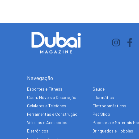
Navegação
Esportes e Fitness
Saúde
Casa, Móveis e Decoração
Informática
Celulares e Telefones
Eletrodomésticos
Ferramentas e Construção
Pet Shop
Veículos e Acessórios
Papelaria e Materiais Es
Eletrônicos
Brinquedos e Hobbies