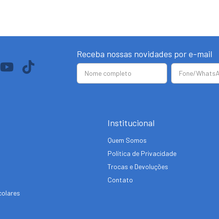
Receba nossas novidades por e-mail
Institucional
Quem Somos
Política de Privacidade
Trocas e Devoluções
Contato
colares