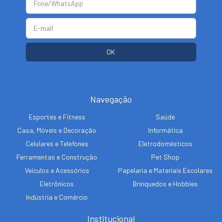
Navegação
Esportes e Fitness
Saúde
Casa, Móveis e Decoração
Informática
Celulares e Telefones
Eletrodomésticos
Ferramentas e Construção
Pet Shop
Veículos e Acessórios
Papelaria e Materiais Escolares
Eletrônicos
Brinquedos e Hobbies
Indústria e Comércio
Institucional