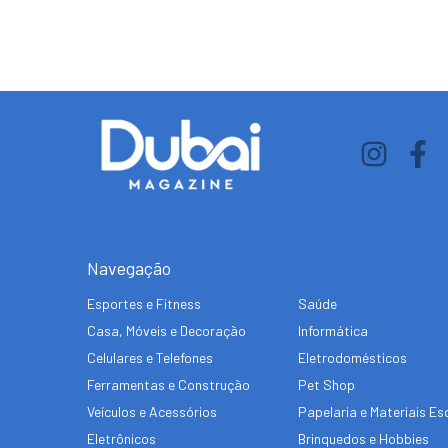
Navegação
Esportes e Fitness
Saúde
Casa, Móveis e Decoração
Informática
Celulares e Telefones
Eletrodomésticos
Ferramentas e Construção
Pet Shop
Veículos e Acessórios
Papelaria e Materiais Es
Eletrônicos
Brinquedos e Hobbies