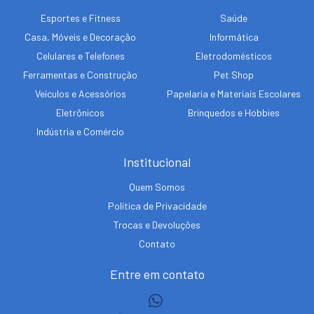
Esportes e Fitness
Saúde
Casa, Móveis e Decoração
Informática
Celulares e Telefones
Eletrodomésticos
Ferramentas e Construção
Pet Shop
Veículos e Acessórios
Papelaria e Materiais Escolares
Eletrônicos
Brinquedos e Hobbies
Indústria e Comércio
Institucional
Quem Somos
Política de Privacidade
Trocas e Devoluções
Contato
Entre em contato