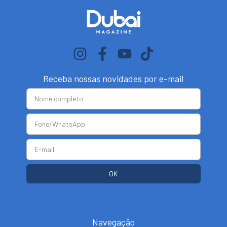
Receba nossas novidades por e-mail
Navegação