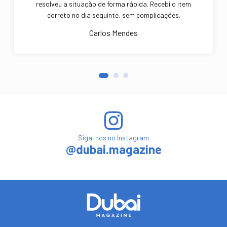
resolveu a situação de forma rápida. Recebi o item
correto no dia seguinte, sem complicações.
Carlos Mendes
Siga-nos no Instagram
@dubai.magazine