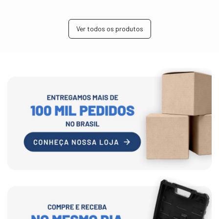
Ver todos os produtos